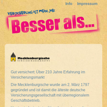
Info
Impressum
Gut versichert: Über 210 Jahre Erfahrung im
Versicherungsmarkt
Die Mecklenburgische wurde am 2. März 1797
gegründet und ist damit die älteste deutsche
Versicherungsgesellschaft mit überregionalem
Geschäftsbetrieb.