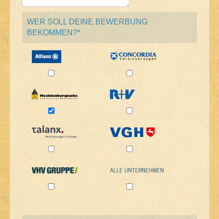
WER SOLL DEINE BEWERBUNG
BEKOMMEN?*