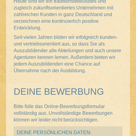
Heute sind wir ein traditionsbewusstes und
zugleich zukunftsorientiertes Unternehmen mit
zahlreichen Kunden in ganz Deutschland und
verzeichnen eine kontinuierlich positive
Entwicklung.
Seit vielen Jahren bilden wir erfolgreich kunden-
und vertriebsorientiert aus, so dass Sie als
Auszubildender alle Abteilungen und auch unsere
Agenturen kennen lernen. Außerdem bieten wir
jedem Auszubildenden eine Chance auf
Übernahme nach der Ausbildung.
DEINE BEWERBUNG
Bitte fülle das Online-Bewerbungsformular
vollständig aus. Unvollständige Bewerbungen
können wir leider nicht berücksichtigen.
DEINE PERSÖNLICHEN DATEN: