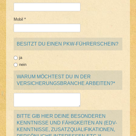
Mobil *
BESITZT DU EINEN PKW-FÜHRERSCHEIN?
ja
nein
WARUM MÖCHTEST DU IN DER
VERSICHERUNGSBRANCHE ARBEITEN?*
BITTE GIB HIER DEINE BESONDEREN
KENNTNISSE UND FÄHIGKEITEN AN (EDV-
KENNTNISSE, ZUSATZQUALIFIKATIONEN,