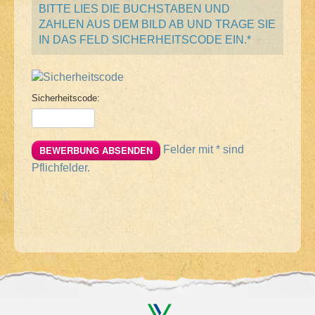
BITTE LIES DIE BUCHSTABEN UND
ZAHLEN AUS DEM BILD AB UND TRAGE SIE
IN DAS FELD SICHERHEITSCODE EIN.*
Sicherheitscode:
BEWERBUNG ABSENDEN
Felder mit * sind
Pflichfelder.