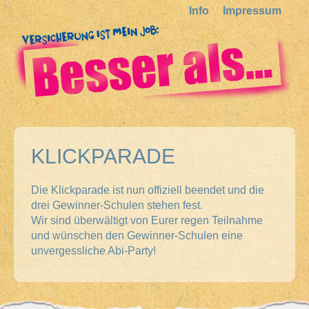
Info
Impressum
KLICKPARADE
Die Klickparade ist nun offiziell beendet und die
drei Gewinner-Schulen stehen fest.
Wir sind überwältigt von Eurer regen Teilnahme
und wünschen den Gewinner-Schulen eine
unvergessliche Abi-Party!